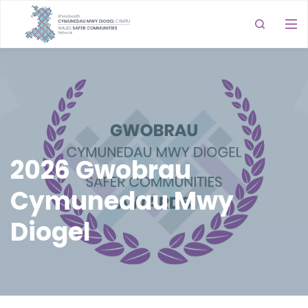
2026 Gwobrau
Cymunedau Mwy
Diogel