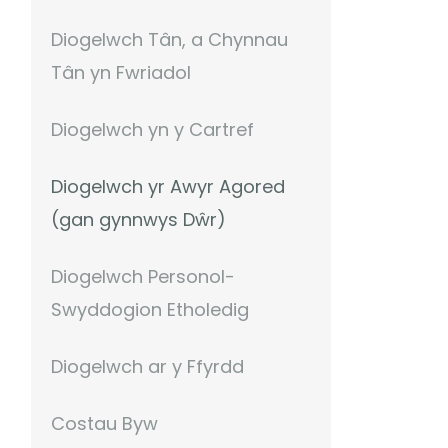
Diogelwch Tân, a Chynnau
Tân yn Fwriadol
Diogelwch yn y Cartref
Diogelwch yr Awyr Agored
(gan gynnwys Dŵr)
Diogelwch Personol-
Swyddogion Etholedig
Diogelwch ar y Ffyrdd
Costau Byw