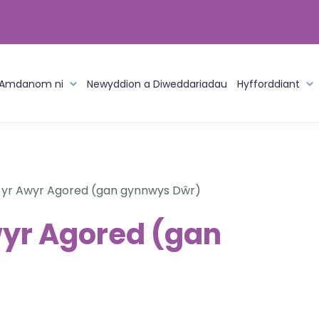
Amdanom ni
Newyddion a Diweddariadau
Hyfforddiant
 yr Awyr Agored (gan gynnwys Dŵr)
wyr Agored (gan